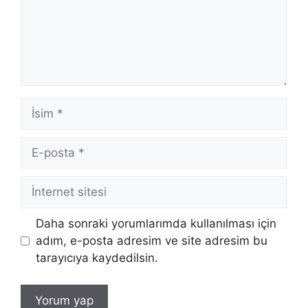
İsim
E-
posta
İnternet
sitesi
Daha sonraki yorumlarımda kullanılması için
adım, e-posta adresim ve site adresim bu
tarayıcıya kaydedilsin.