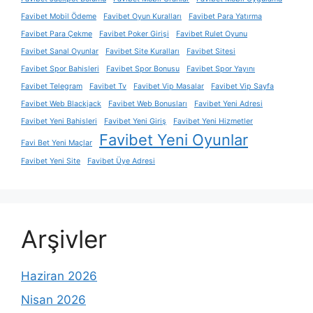
Favibet Mobil Ödeme
Favibet Oyun Kuralları
Favibet Para Yatırma
Favibet Para Çekme
Favibet Poker Girişi
Favibet Rulet Oyunu
Favibet Sanal Oyunlar
Favibet Site Kuralları
Favibet Sitesi
Favibet Spor Bahisleri
Favibet Spor Bonusu
Favibet Spor Yayını
Favibet Telegram
Favibet Tv
Favibet Vip Masalar
Favibet Vip Sayfa
Favibet Web Blackjack
Favibet Web Bonusları
Favibet Yeni Adresi
Favibet Yeni Bahisleri
Favibet Yeni Giriş
Favibet Yeni Hizmetler
Favibet Yeni Oyunlar
Favi Bet Yeni Maçlar
Favibet Yeni Site
Favibet Üye Adresi
Arşivler
Haziran 2026
Nisan 2026