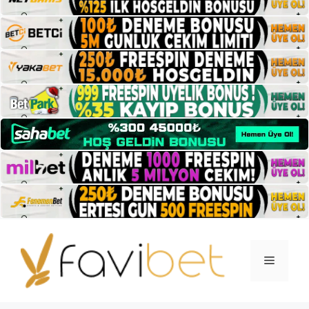
İçeriğe
atla
Menü