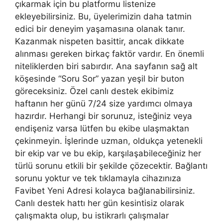
çıkarmak için bu platformu listenize
ekleyebilirsiniz. Bu, üyelerimizin daha tatmin
edici bir deneyim yaşamasına olanak tanır.
Kazanmak nispeten basittir, ancak dikkate
alınması gereken birkaç faktör vardır. En önemli
niteliklerden biri sabırdır. Ana sayfanın sağ alt
köşesinde “Soru Sor” yazan yeşil bir buton
göreceksiniz. Özel canlı destek ekibimiz
haftanın her günü 7/24 size yardımcı olmaya
hazırdır. Herhangi bir sorunuz, isteğiniz veya
endişeniz varsa lütfen bu ekibe ulaşmaktan
çekinmeyin. İşlerinde uzman, oldukça yetenekli
bir ekip var ve bu ekip, karşılaşabileceğiniz her
türlü sorunu etkili bir şekilde çözecektir. Bağlantı
sorunu yoktur ve tek tıklamayla cihazınıza
Favibet Yeni Adresi kolayca bağlanabilirsiniz.
Canlı destek hattı her gün kesintisiz olarak
çalışmakta olup, bu istikrarlı çalışmalar