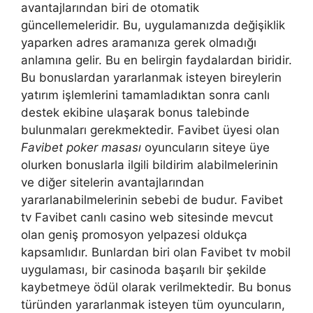
avantajlarından biri de otomatik
güncellemeleridir. Bu, uygulamanızda değişiklik
yaparken adres aramanıza gerek olmadığı
anlamına gelir. Bu en belirgin faydalardan biridir.
Bu bonuslardan yararlanmak isteyen bireylerin
yatırım işlemlerini tamamladıktan sonra canlı
destek ekibine ulaşarak bonus talebinde
bulunmaları gerekmektedir. Favibet üyesi olan
Favibet poker masası
oyuncuların siteye üye
olurken bonuslarla ilgili bildirim alabilmelerinin
ve diğer sitelerin avantajlarından
yararlanabilmelerinin sebebi de budur. Favibet
tv Favibet canlı casino web sitesinde mevcut
olan geniş promosyon yelpazesi oldukça
kapsamlıdır. Bunlardan biri olan Favibet tv mobil
uygulaması, bir casinoda başarılı bir şekilde
kaybetmeye ödül olarak verilmektedir. Bu bonus
türünden yararlanmak isteyen tüm oyuncuların,