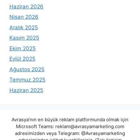
Haziran 2026
Nisan 2026
Aralık 2025
Kasım 2025
Ekim 2025
Eylül 2025
Ağustos 2025
Temmuz 2025
Haziran 2025
Avrasya'nın en büyük reklam platformunda olmak için
Microsoft Teams:
reklam@avrasyamarketing.com
adresimizden veya Telegram: @Avrasyamarketing